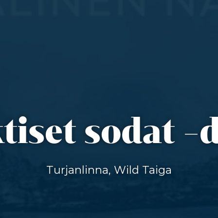
tiset sodat -
Turjanlinna, Wild Taiga