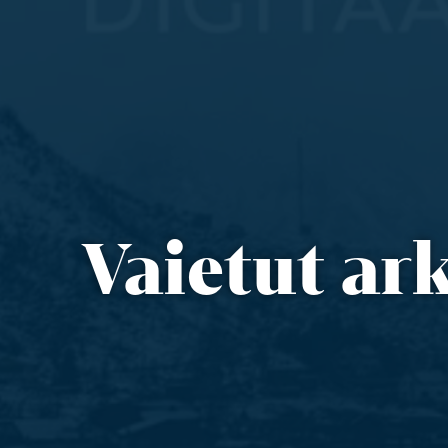
Vaietut ark