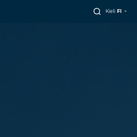
Kieli
FI