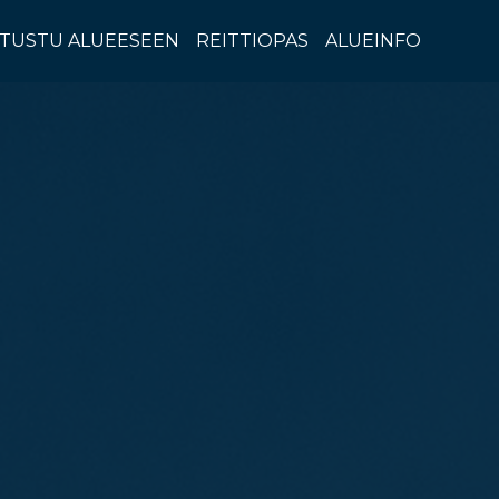
TUSTU ALUEESEEN
REITTIOPAS
ALUEINFO