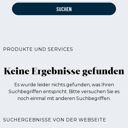
PRODUKTE UND SERVICES
Keine Ergebnisse gefunden
Es wurde leider nichts gefunden, was Ihren
Suchbegriffen entspricht. Bitte versuchen Sie es
noch einmal mit anderen Suchbegriffen.
SUCHERGEBNISSE VON DER WEBSEITE